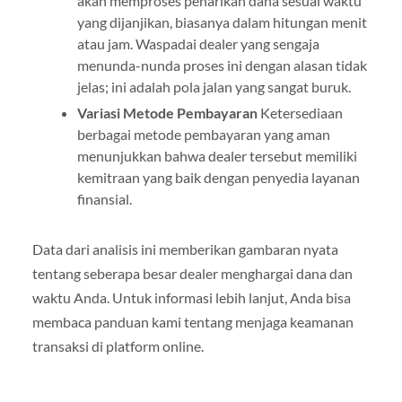
akan memproses penarikan dana sesuai waktu
yang dijanjikan, biasanya dalam hitungan menit
atau jam. Waspadai dealer yang sengaja
menunda-nunda proses ini dengan alasan tidak
jelas; ini adalah pola jalan yang sangat buruk.
Variasi Metode Pembayaran
Ketersediaan
berbagai metode pembayaran yang aman
menunjukkan bahwa dealer tersebut memiliki
kemitraan yang baik dengan penyedia layanan
finansial.
Data dari analisis ini memberikan gambaran nyata
tentang seberapa besar dealer menghargai dana dan
waktu Anda. Untuk informasi lebih lanjut, Anda bisa
membaca panduan kami tentang menjaga keamanan
transaksi di platform online.