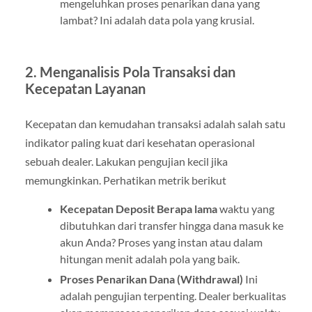
mengeluhkan proses penarikan dana yang
lambat? Ini adalah data pola yang krusial.
2. Menganalisis Pola Transaksi dan
Kecepatan Layanan
Kecepatan dan kemudahan transaksi adalah salah satu
indikator paling kuat dari kesehatan operasional
sebuah dealer. Lakukan pengujian kecil jika
memungkinkan. Perhatikan metrik berikut
Kecepatan Deposit Berapa lama
waktu yang
dibutuhkan dari transfer hingga dana masuk ke
akun Anda? Proses yang instan atau dalam
hitungan menit adalah pola yang baik.
Proses Penarikan Dana (Withdrawal)
Ini
adalah pengujian terpenting. Dealer berkualitas