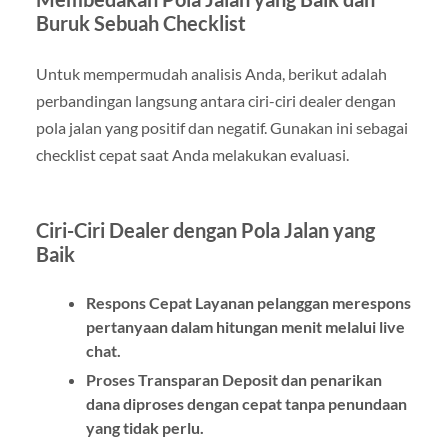
Buruk Sebuah Checklist
Untuk mempermudah analisis Anda, berikut adalah
perbandingan langsung antara ciri-ciri dealer dengan
pola jalan yang positif dan negatif. Gunakan ini sebagai
checklist cepat saat Anda melakukan evaluasi.
Ciri-Ciri Dealer dengan Pola Jalan yang
Baik
Respons Cepat Layanan pelanggan merespons
pertanyaan dalam hitungan menit melalui live
chat.
Proses Transparan Deposit dan penarikan
dana diproses dengan cepat tanpa penundaan
yang tidak perlu.