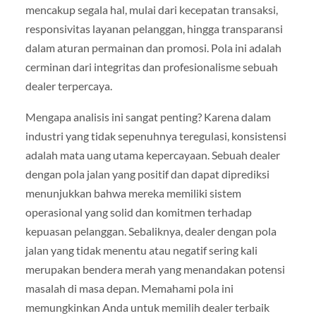
mencakup segala hal, mulai dari kecepatan transaksi,
responsivitas layanan pelanggan, hingga transparansi
dalam aturan permainan dan promosi. Pola ini adalah
cerminan dari integritas dan profesionalisme sebuah
dealer terpercaya.
Mengapa analisis ini sangat penting? Karena dalam
industri yang tidak sepenuhnya teregulasi, konsistensi
adalah mata uang utama kepercayaan. Sebuah dealer
dengan pola jalan yang positif dan dapat diprediksi
menunjukkan bahwa mereka memiliki sistem
operasional yang solid dan komitmen terhadap
kepuasan pelanggan. Sebaliknya, dealer dengan pola
jalan yang tidak menentu atau negatif sering kali
merupakan bendera merah yang menandakan potensi
masalah di masa depan. Memahami pola ini
memungkinkan Anda untuk memilih dealer terbaik