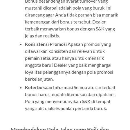
Bonus besar dengan syarat turnover yang
mustahil dicapai adalah pola yang buruk. Ini
dirancang agar Anda tidak pernah bisa menarik
kemenangan dari bonus tersebut. Dealer
terbaik menawarkan bonus dengan S&K yang
jelas dan realistis.
Konsistensi Promosi
Apakah promosi yang
ditawarkan konsisten dan relevan untuk
pemain setia, atau hanya untuk menarik
anggota baru? Dealer yang baik menghargai
loyalitas pelanggannya dengan pola promosi
berkelanjutan.
Keterbukaan Informasi
Semua aturan terkait
bonus harus mudah ditemukan dan dipahami.
Pola yang menyembunyikan S&K di tempat
yang sulit diakses adalah pertanda buruk.
Membedakan Pola Jalan yang Baik dan