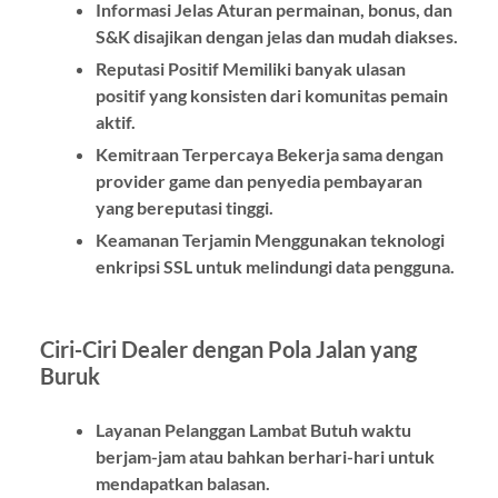
Informasi Jelas Aturan permainan, bonus, dan
S&K disajikan dengan jelas dan mudah diakses.
Reputasi Positif Memiliki banyak ulasan
positif yang konsisten dari komunitas pemain
aktif.
Kemitraan Terpercaya Bekerja sama dengan
provider game dan penyedia pembayaran
yang bereputasi tinggi.
Keamanan Terjamin Menggunakan teknologi
enkripsi SSL untuk melindungi data pengguna.
Ciri-Ciri Dealer dengan Pola Jalan yang
Buruk
Layanan Pelanggan Lambat Butuh waktu
berjam-jam atau bahkan berhari-hari untuk
mendapatkan balasan.