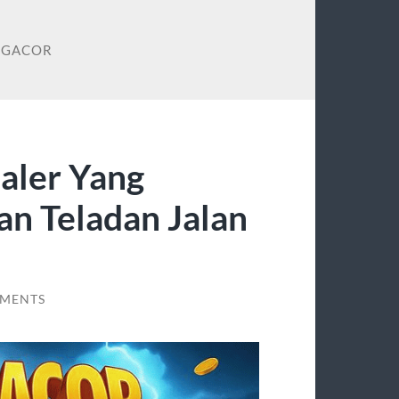
 GACOR
aler Yang
n Teladan Jalan
MENTS