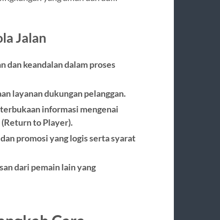
la Jalan
an dan keandalan dalam proses
aan layanan dukungan pelanggan.
eterbukaan informasi mengenai
(Return to Player).
an promosi yang logis serta syarat
san dari pemain lain yang