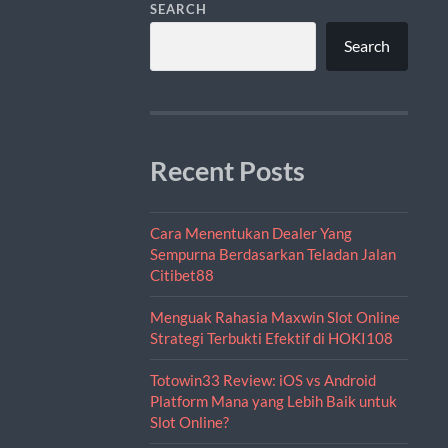
SEARCH
Search
Recent Posts
Cara Menentukan Dealer Yang
Sempurna Berdasarkan Teladan Jalan
Citibet88
Menguak Rahasia Maxwin Slot Online
Strategi Terbukti Efektif di HOKI108
Totowin33 Review: iOS vs Android
Platform Mana yang Lebih Baik untuk
Slot Online?