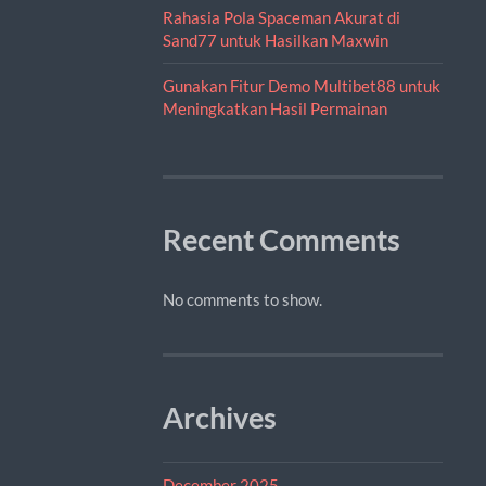
Rahasia Pola Spaceman Akurat di
Sand77 untuk Hasilkan Maxwin
Gunakan Fitur Demo Multibet88 untuk
Meningkatkan Hasil Permainan
Recent Comments
No comments to show.
Archives
December 2025