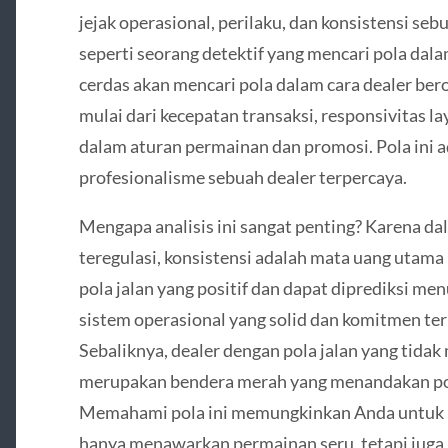
jejak operasional, perilaku, dan konsistensi se
seperti seorang detektif yang mencari pola dal
cerdas akan mencari pola dalam cara dealer bero
mulai dari kecepatan transaksi, responsivitas l
dalam aturan permainan dan promosi. Pola ini a
profesionalisme sebuah dealer terpercaya.
Mengapa analisis ini sangat penting? Karena da
teregulasi, konsistensi adalah mata uang utama
pola jalan yang positif dan dapat diprediksi m
sistem operasional yang solid dan komitmen te
Sebaliknya, dealer dengan pola jalan yang tidak 
merupakan bendera merah yang menandakan pot
Memahami pola ini memungkinkan Anda untuk me
hanya menawarkan permainan seru, tetapi juga 