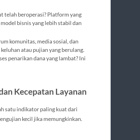
t telah beroperasi? Platform yang
odel bisnis yang lebih stabil dan
orum komunitas, media sosial, dan
 keluhan atau pujian yang berulang.
s penarikan dana yang lambat? Ini
i dan Kecepatan Layanan
 satu indikator paling kuat dari
engujian kecil jika memungkinkan.