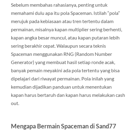
Sebelum membahas rahasianya, penting untuk
memahami dulu apa itu pola Spaceman. Istilah “pola”
merujuk pada kebiasaan atau tren tertentu dalam
permainan, misalnya kapan multiplier sering berhenti,
kapan angka besar muncul, atau kapan putaran lebih
sering berakhir cepat. Walaupun secara teknis
Spaceman menggunakan RNG (Random Number
Generator) yang membuat hasil setiap ronde acak,
banyak pemain meyakini ada pola tertentu yang bisa
dipelajari dari riwayat permainan. Pola inilah yang
kemudian dijadikan panduan untuk menentukan
kapan harus bertaruh dan kapan harus melakukan cash
out.
Mengapa Bermain Spaceman di Sand77