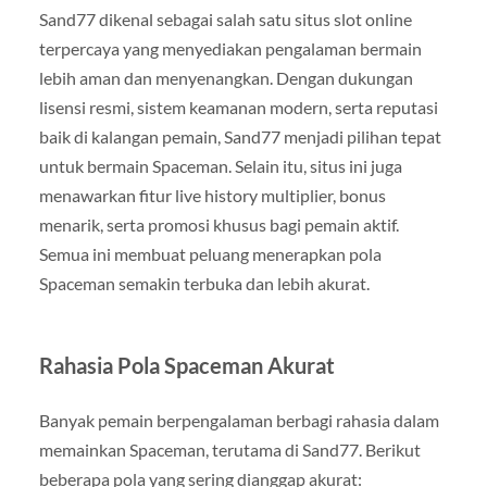
Sand77 dikenal sebagai salah satu situs slot online
terpercaya yang menyediakan pengalaman bermain
lebih aman dan menyenangkan. Dengan dukungan
lisensi resmi, sistem keamanan modern, serta reputasi
baik di kalangan pemain, Sand77 menjadi pilihan tepat
untuk bermain Spaceman. Selain itu, situs ini juga
menawarkan fitur live history multiplier, bonus
menarik, serta promosi khusus bagi pemain aktif.
Semua ini membuat peluang menerapkan pola
Spaceman semakin terbuka dan lebih akurat.
Rahasia Pola Spaceman Akurat
Banyak pemain berpengalaman berbagi rahasia dalam
memainkan Spaceman, terutama di Sand77. Berikut
beberapa pola yang sering dianggap akurat: