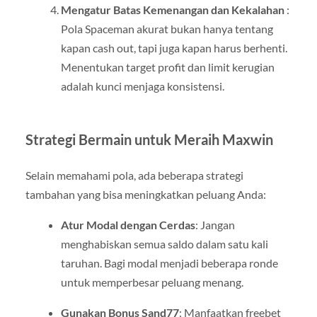
Mengatur Batas Kemenangan dan Kekalahan
:
Pola Spaceman akurat bukan hanya tentang
kapan cash out, tapi juga kapan harus berhenti.
Menentukan target profit dan limit kerugian
adalah kunci menjaga konsistensi.
Strategi Bermain untuk Meraih Maxwin
Selain memahami pola, ada beberapa strategi
tambahan yang bisa meningkatkan peluang Anda:
Atur Modal dengan Cerdas
: Jangan
menghabiskan semua saldo dalam satu kali
taruhan. Bagi modal menjadi beberapa ronde
untuk memperbesar peluang menang.
Gunakan Bonus Sand77
: Manfaatkan freebet