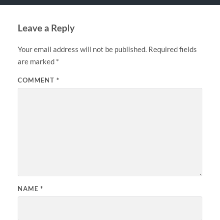
Leave a Reply
Your email address will not be published.
Required fields
are marked
*
COMMENT
*
NAME
*