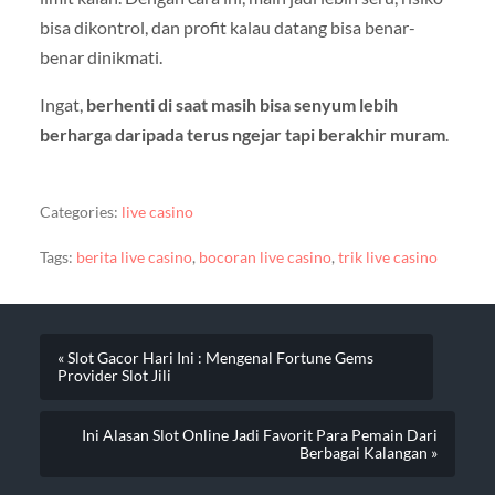
bisa dikontrol, dan profit kalau datang bisa benar-
benar dinikmati.
Ingat,
berhenti di saat masih bisa senyum lebih
berharga daripada terus ngejar tapi berakhir muram
.
Categories:
live casino
Tags:
berita live casino
,
bocoran live casino
,
trik live casino
« Slot Gacor Hari Ini : Mengenal Fortune Gems
Provider Slot Jili
Ini Alasan Slot Online Jadi Favorit Para Pemain Dari
Berbagai Kalangan »