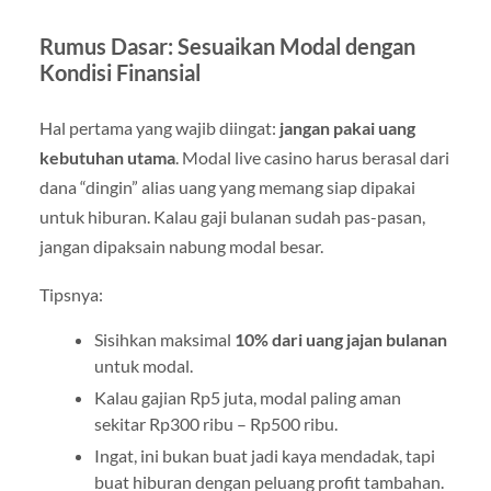
Rumus Dasar: Sesuaikan Modal dengan
Kondisi Finansial
Hal pertama yang wajib diingat:
jangan pakai uang
kebutuhan utama
. Modal live casino harus berasal dari
dana “dingin” alias uang yang memang siap dipakai
untuk hiburan. Kalau gaji bulanan sudah pas-pasan,
jangan dipaksain nabung modal besar.
Tipsnya:
Sisihkan maksimal
10% dari uang jajan bulanan
untuk modal.
Kalau gajian Rp5 juta, modal paling aman
sekitar Rp300 ribu – Rp500 ribu.
Ingat, ini bukan buat jadi kaya mendadak, tapi
buat hiburan dengan peluang profit tambahan.