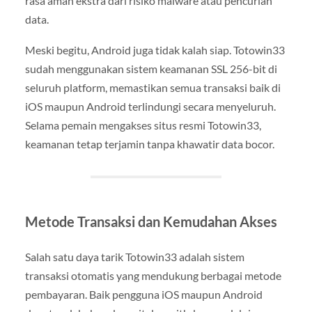
rasa aman ekstra dari risiko malware atau pencurian
data.
Meski begitu, Android juga tidak kalah siap. Totowin33
sudah menggunakan sistem keamanan SSL 256-bit di
seluruh platform, memastikan semua transaksi baik di
iOS maupun Android terlindungi secara menyeluruh.
Selama pemain mengakses situs resmi Totowin33,
keamanan tetap terjamin tanpa khawatir data bocor.
Metode Transaksi dan Kemudahan Akses
Salah satu daya tarik Totowin33 adalah sistem
transaksi otomatis yang mendukung berbagai metode
pembayaran. Baik pengguna iOS maupun Android