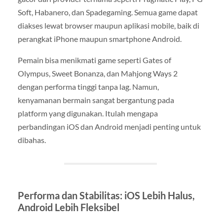
Soft, Habanero, dan Spadegaming. Semua game dapat
diakses lewat browser maupun aplikasi mobile, baik di
perangkat iPhone maupun smartphone Android.
Pemain bisa menikmati game seperti Gates of
Olympus, Sweet Bonanza, dan Mahjong Ways 2
dengan performa tinggi tanpa lag. Namun,
kenyamanan bermain sangat bergantung pada
platform yang digunakan. Itulah mengapa
perbandingan iOS dan Android menjadi penting untuk
dibahas.
Performa dan Stabilitas: iOS Lebih Halus,
Android Lebih Fleksibel