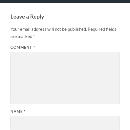
Leave a Reply
Your email address will not be published.
Required fields
are marked
*
COMMENT
*
NAME
*