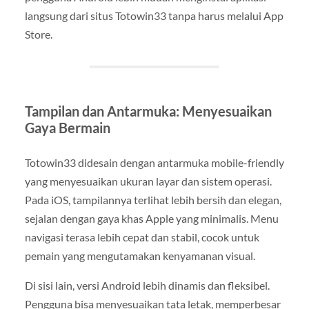
langsung dari situs Totowin33 tanpa harus melalui App
Store.
Tampilan dan Antarmuka: Menyesuaikan
Gaya Bermain
Totowin33 didesain dengan antarmuka mobile-friendly
yang menyesuaikan ukuran layar dan sistem operasi.
Pada iOS, tampilannya terlihat lebih bersih dan elegan,
sejalan dengan gaya khas Apple yang minimalis. Menu
navigasi terasa lebih cepat dan stabil, cocok untuk
pemain yang mengutamakan kenyamanan visual.
Di sisi lain, versi Android lebih dinamis dan fleksibel.
Pengguna bisa menyesuaikan tata letak, memperbesar