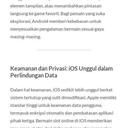
elemen tampilan, atau menambahkan pintasan
langsung ke game favorit. Bagi pemain yang suka
eksplorasi, Android memberi kebebasan untuk
menyesuaikan pengalaman bermain sesuai gaya
masing-masing.
Keamanan dan Privasi: iOS Unggul dalam
Perlindungan Data
Dalam hal keamanan, iOS sedikit lebih unggul berkat
sistem tertutup yang sulit dimodifikasi. Apple memiliki
standar tinggi untuk keamanan data pengguna,
termasuk enkripsi otomatis dan pembatasan aplikasi
pihak ketiga. Bermain slot online di iOS memberikan