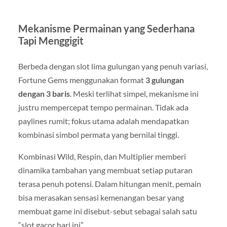
Mekanisme Permainan yang Sederhana
Tapi Menggigit
Berbeda dengan slot lima gulungan yang penuh variasi,
Fortune Gems menggunakan format
3 gulungan
dengan 3 baris
. Meski terlihat simpel, mekanisme ini
justru mempercepat tempo permainan. Tidak ada
paylines rumit; fokus utama adalah mendapatkan
kombinasi simbol permata yang bernilai tinggi.
Kombinasi Wild, Respin, dan Multiplier memberi
dinamika tambahan yang membuat setiap putaran
terasa penuh potensi. Dalam hitungan menit, pemain
bisa merasakan sensasi kemenangan besar yang
membuat game ini disebut-sebut sebagai salah satu
“slot gacor hari ini”.