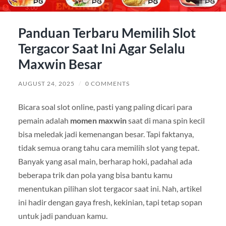
Panduan Terbaru Memilih Slot
Tergacor Saat Ini Agar Selalu
Maxwin Besar
AUGUST 24, 2025
/
0 COMMENTS
Bicara soal slot online, pasti yang paling dicari para
pemain adalah
momen maxwin
saat di mana spin kecil
bisa meledak jadi kemenangan besar. Tapi faktanya,
tidak semua orang tahu cara memilih slot yang tepat.
Banyak yang asal main, berharap hoki, padahal ada
beberapa trik dan pola yang bisa bantu kamu
menentukan pilihan slot tergacor saat ini. Nah, artikel
ini hadir dengan gaya fresh, kekinian, tapi tetap sopan
untuk jadi panduan kamu.