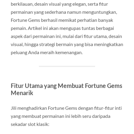
berkilauan, desain visual yang elegan, serta fitur
permainan yang sederhana namun menguntungkan,
Fortune Gems berhasil memikat perhatian banyak
pemain. Artikel ini akan mengupas tuntas berbagai
aspek dari permainan ini, mulai dari fitur utama, desain
visual, hingga strategi bermain yang bisa meningkatkan
peluang Anda meraih kemenangan.
Fitur Utama yang Membuat Fortune Gems
Menarik
Jili menghadirkan Fortune Gems dengan fitur-fitur inti
yang membuat permainan ini lebih seru daripada
sekadar slot klasik: