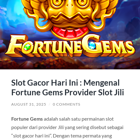
Slot Gacor Hari Ini : Mengenal
Fortune Gems Provider Slot Jili
AUGUST 31, 2025
/
0 COMMENTS
Fortune Gems
adalah salah satu permainan slot
populer dari provider Jili yang sering disebut sebagai
“slot gacor hari ini”. Dengan tema permata yang