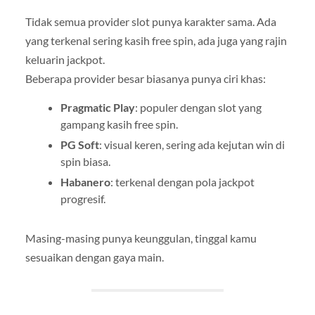
Tidak semua provider slot punya karakter sama. Ada
yang terkenal sering kasih free spin, ada juga yang rajin
keluarin jackpot.
Beberapa provider besar biasanya punya ciri khas:
Pragmatic Play
: populer dengan slot yang
gampang kasih free spin.
PG Soft
: visual keren, sering ada kejutan win di
spin biasa.
Habanero
: terkenal dengan pola jackpot
progresif.
Masing-masing punya keunggulan, tinggal kamu
sesuaikan dengan gaya main.