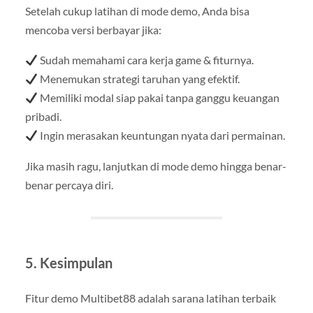
Setelah cukup latihan di mode demo, Anda bisa
mencoba versi berbayar jika:
Sudah memahami cara kerja game & fiturnya.
Menemukan strategi taruhan yang efektif.
Memiliki modal siap pakai tanpa ganggu keuangan
pribadi.
Ingin merasakan keuntungan nyata dari permainan.
Jika masih ragu, lanjutkan di mode demo hingga benar-
benar percaya diri.
5. Kesimpulan
Fitur demo Multibet88 adalah sarana latihan terbaik