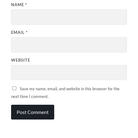
NAME
*
EMAIL
*
WEBSITE
Save my name, email, and website in this browser for the
next time I comment.