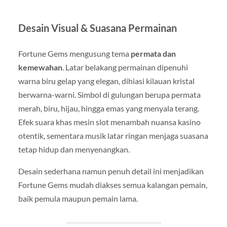
Desain Visual & Suasana Permainan
Fortune Gems mengusung tema
permata dan
kemewahan
. Latar belakang permainan dipenuhi
warna biru gelap yang elegan, dihiasi kilauan kristal
berwarna-warni. Simbol di gulungan berupa permata
merah, biru, hijau, hingga emas yang menyala terang.
Efek suara khas mesin slot menambah nuansa kasino
otentik, sementara musik latar ringan menjaga suasana
tetap hidup dan menyenangkan.
Desain sederhana namun penuh detail ini menjadikan
Fortune Gems mudah diakses semua kalangan pemain,
baik pemula maupun pemain lama.