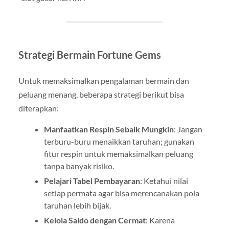
Strategi Bermain Fortune Gems
Untuk memaksimalkan pengalaman bermain dan
peluang menang, beberapa strategi berikut bisa
diterapkan:
Manfaatkan Respin Sebaik Mungkin
: Jangan
terburu-buru menaikkan taruhan; gunakan
fitur respin untuk memaksimalkan peluang
tanpa banyak risiko.
Pelajari Tabel Pembayaran
: Ketahui nilai
setiap permata agar bisa merencanakan pola
taruhan lebih bijak.
Kelola Saldo dengan Cermat
: Karena