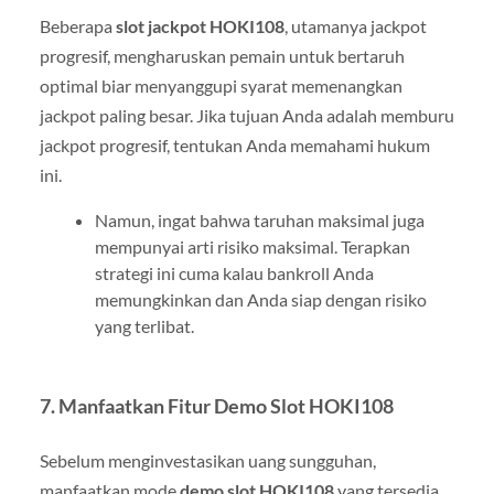
Beberapa
slot jackpot HOKI108
, utamanya jackpot
progresif, mengharuskan pemain untuk bertaruh
optimal biar menyanggupi syarat memenangkan
jackpot paling besar. Jika tujuan Anda adalah memburu
jackpot progresif, tentukan Anda memahami hukum
ini.
Namun, ingat bahwa taruhan maksimal juga
mempunyai arti risiko maksimal. Terapkan
strategi ini cuma kalau bankroll Anda
memungkinkan dan Anda siap dengan risiko
yang terlibat.
7. Manfaatkan Fitur Demo Slot HOKI108
Sebelum menginvestasikan uang sungguhan,
manfaatkan mode
demo slot HOKI108
yang tersedia.