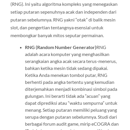
(RNG). Ini yaitu algoritma kompleks yang menegaskan
setiap putaran sepenuhnya acak dan independen dari
putaran sebelumnya. RNG yakni “otak” di balik mesin
slot, dan pengertian tentangnya esensial untuk
membongkar banyak mitos seputar permainan.
RNG (Random Number Generator)
RNG
adalah acara komputer yang menghasilkan
serangkaian angka acak secara terus-menerus,
bahkan ketika mesin tidak sedang dipakai.
Ketika Anda menekan tombol putar, RNG
berhenti pada angka tertentu yang kemudian
diterjemahkan menjadi kombinasi simbol pada
gulungan. Ini berarti tidak ada “acuan” yang
dapat diprediksi atau “waktu sempurna” untuk
menang. Setiap putaran memiliki peluang yang
serupa dengan putaran sebelumnya. Studi dari
berbagai forum audit game, mirip eCOGRA dan