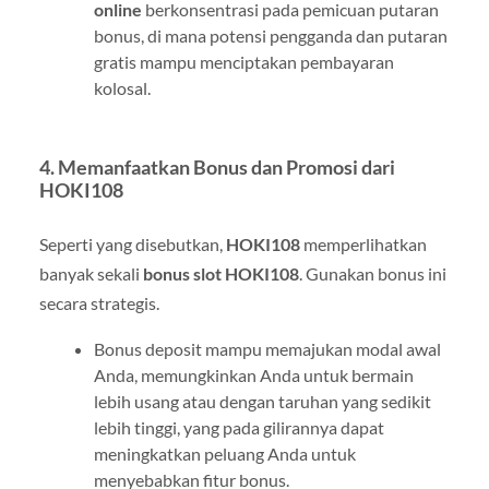
online
berkonsentrasi pada pemicuan putaran
bonus, di mana potensi pengganda dan putaran
gratis mampu menciptakan pembayaran
kolosal.
4. Memanfaatkan Bonus dan Promosi dari
HOKI108
Seperti yang disebutkan,
HOKI108
memperlihatkan
banyak sekali
bonus slot HOKI108
. Gunakan bonus ini
secara strategis.
Bonus deposit mampu memajukan modal awal
Anda, memungkinkan Anda untuk bermain
lebih usang atau dengan taruhan yang sedikit
lebih tinggi, yang pada gilirannya dapat
meningkatkan peluang Anda untuk
menyebabkan fitur bonus.