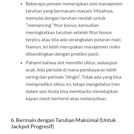
Beberapa pemain menerapkan seni manajemen
taruhan yang bermacam-macam. Misalnya,
memulai dengan taruhan rendah untuk
“memancing” fitur bonus, kemudian
meningkatkan taruhan setelah fitur bonus
terpicu atau bila ada serangkaian putaran mati.
Namun, ini lebih merupakan manajemen risiko
dibandingkan dengan prediksi pasti.
Pahami bahwa slot memiliki siklus, walaupun
acak. Ada periode di mana pembayaran lebih
sering dan periode “dingin”. Tidak ada yang bisa
memprediksi siklus ini, tetapi mengetahui tren
dalam sesi Anda bisa membantu menetapkan
kapan mesti berhenti atau melanjutkan.
6. Bermain dengan Taruhan Maksimal (Untuk
Jackpot Progresif)