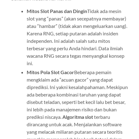
Mitos Slot Panas dan Dingin
Tidak ada mesin
slot yang “panas” (akan secepatnya membayar)
atau “hambar” (tidak akan mengeluarkan uang).
Karena RNG, setiap putaran adalah insiden
independen. Ini adalah salah satu mitos
terbesar yang perlu Anda hindari. Data ilmiah
wacana RNG secara tegas menyangkal konsep
ini.
Mitos Pola Slot Gacor
Beberapa pemain
mengklaim ada “acuan gacor” yang dapat
diprediksi. Ini yakni kesalahpahaman. Meskipun
ada beberapa kombinasi taruhan yang dapat
disebut teladan, seperti bet kecil lalu bet besar,
ini lebih pada manajemen risiko dan bukan
prediksi niscaya.
Algoritma slot
terbaru
dirancang untuk acak. Menjalankan software
yang melacak miliaran putaran secara teoritis