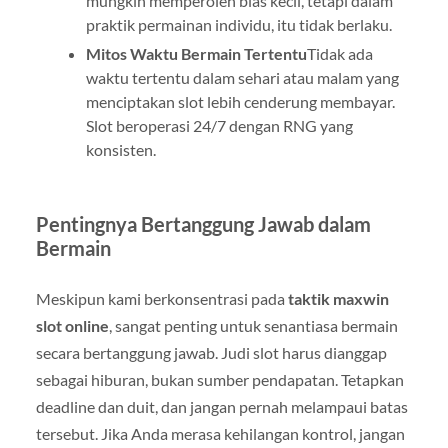
mungkin memperoleh bias kecil, tetapi dalam
praktik permainan individu, itu tidak berlaku.
Mitos Waktu Bermain Tertentu
Tidak ada
waktu tertentu dalam sehari atau malam yang
menciptakan slot lebih cenderung membayar.
Slot beroperasi 24/7 dengan RNG yang
konsisten.
Pentingnya Bertanggung Jawab dalam
Bermain
Meskipun kami berkonsentrasi pada
taktik maxwin
slot online
, sangat penting untuk senantiasa bermain
secara bertanggung jawab. Judi slot harus dianggap
sebagai hiburan, bukan sumber pendapatan. Tetapkan
deadline dan duit, dan jangan pernah melampaui batas
tersebut. Jika Anda merasa kehilangan kontrol, jangan