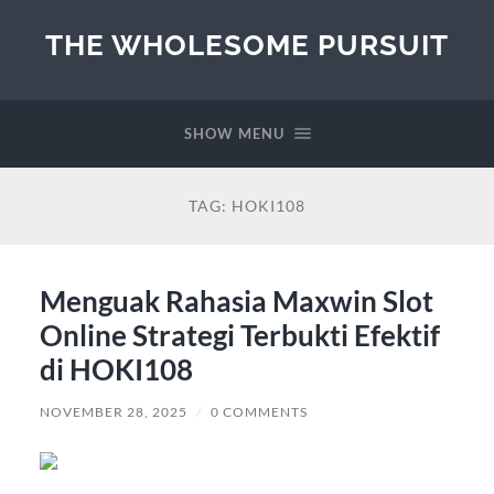
THE WHOLESOME PURSUIT
SHOW MENU
TAG:
HOKI108
Menguak Rahasia Maxwin Slot
Online Strategi Terbukti Efektif
di HOKI108
NOVEMBER 28, 2025
/
0 COMMENTS