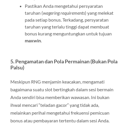
Pastikan Anda mengetahui persyaratan
taruhan (
wagering requirements
) yang melekat
pada setiap bonus. Terkadang, persyaratan
taruhan yang terlalu tinggi dapat membuat
bonus kurang menguntungkan untuk tujuan
maxwin
.
5. Pengamatan dan Pola Permainan (Bukan Pola
Palsu)
Meskipun RNG menjamin keacakan, mengamati
bagaimana suatu slot bertingkah dalam sesi bermain
Anda sendiri bisa memberikan wawasan. Ini bukan
ihwal mencari “teladan gacor” yang tidak ada,
melainkan perihal mengetahui frekuensi pemicuan
bonus atau pembayaran tertentu dalam sesi Anda.