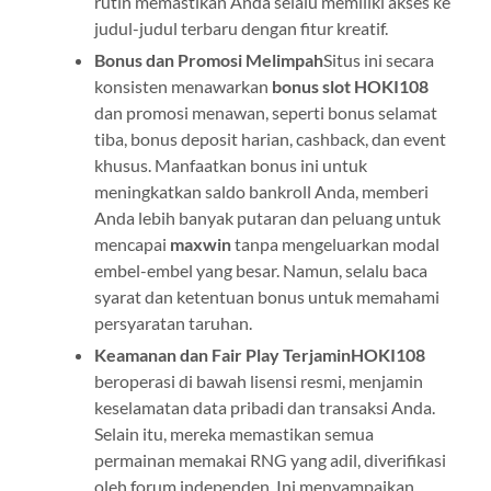
rutin memastikan Anda selalu memiliki akses ke
judul-judul terbaru dengan fitur kreatif.
Bonus dan Promosi Melimpah
Situs ini secara
konsisten menawarkan
bonus slot HOKI108
dan promosi menawan, seperti bonus selamat
tiba, bonus deposit harian, cashback, dan event
khusus. Manfaatkan bonus ini untuk
meningkatkan saldo bankroll Anda, memberi
Anda lebih banyak putaran dan peluang untuk
mencapai
maxwin
tanpa mengeluarkan modal
embel-embel yang besar. Namun, selalu baca
syarat dan ketentuan bonus untuk memahami
persyaratan taruhan.
Keamanan dan Fair Play Terjamin
HOKI108
beroperasi di bawah lisensi resmi, menjamin
keselamatan data pribadi dan transaksi Anda.
Selain itu, mereka memastikan semua
permainan memakai RNG yang adil, diverifikasi
oleh forum independen. Ini menyampaikan