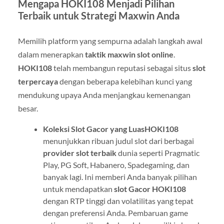
Mengapa HOKI108 Menjadi Pilihan
Terbaik untuk Strategi Maxwin Anda
Memilih platform yang sempurna adalah langkah awal
dalam menerapkan
taktik maxwin slot online
.
HOKI108
telah membangun reputasi sebagai situs
slot
terpercaya
dengan beberapa kelebihan kunci yang
mendukung upaya Anda menjangkau kemenangan
besar.
Koleksi Slot Gacor yang Luas
HOKI108
menunjukkan ribuan judul slot dari berbagai
provider slot terbaik
dunia seperti Pragmatic
Play, PG Soft, Habanero, Spadegaming, dan
banyak lagi. Ini memberi Anda banyak pilihan
untuk mendapatkan
slot Gacor HOKI108
dengan RTP tinggi dan volatilitas yang tepat
dengan preferensi Anda. Pembaruan game