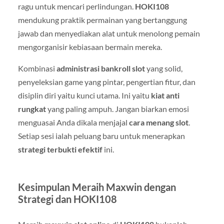
ragu untuk mencari perlindungan.
HOKI108
mendukung praktik permainan yang bertanggung
jawab dan menyediakan alat untuk menolong pemain
mengorganisir kebiasaan bermain mereka.
Kombinasi
administrasi bankroll slot
yang solid,
penyeleksian game yang pintar, pengertian fitur, dan
disiplin diri yaitu kunci utama. Ini yaitu
kiat anti
rungkat
yang paling ampuh. Jangan biarkan emosi
menguasai Anda dikala menjajal
cara menang slot
.
Setiap sesi ialah peluang baru untuk menerapkan
strategi terbukti efektif
ini.
Kesimpulan Meraih Maxwin dengan
Strategi dan HOKI108