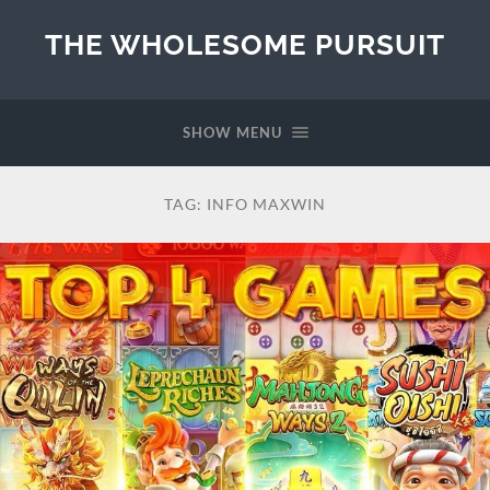
THE WHOLESOME PURSUIT
SHOW MENU
TAG:
INFO MAXWIN