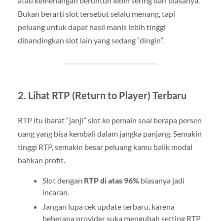
atau kemenangan beruntun lebih sering dari biasanya.
Bukan berarti slot tersebut selalu menang, tapi
peluang untuk dapat hasil manis lebih tinggi
dibandingkan slot lain yang sedang “dingin”.
2. Lihat RTP (Return to Player) Terbaru
RTP itu ibarat “janji” slot ke pemain soal berapa persen
uang yang bisa kembali dalam jangka panjang. Semakin
tinggi RTP, semakin besar peluang kamu balik modal
bahkan profit.
Slot dengan
RTP di atas 96%
biasanya jadi
incaran.
Jangan lupa cek update terbaru, karena
beberapa provider suka mengubah setting RTP