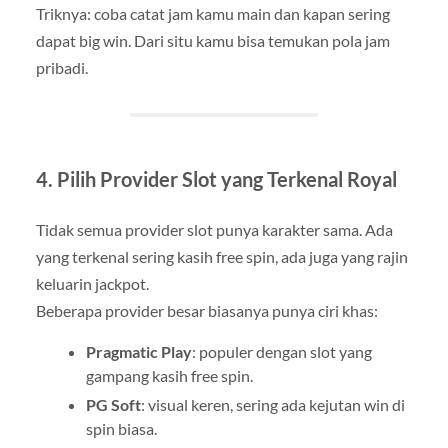
Triknya: coba catat jam kamu main dan kapan sering
dapat big win. Dari situ kamu bisa temukan pola jam
pribadi.
4. Pilih Provider Slot yang Terkenal Royal
Tidak semua provider slot punya karakter sama. Ada
yang terkenal sering kasih free spin, ada juga yang rajin
keluarin jackpot.
Beberapa provider besar biasanya punya ciri khas:
Pragmatic Play
: populer dengan slot yang
gampang kasih free spin.
PG Soft
: visual keren, sering ada kejutan win di
spin biasa.