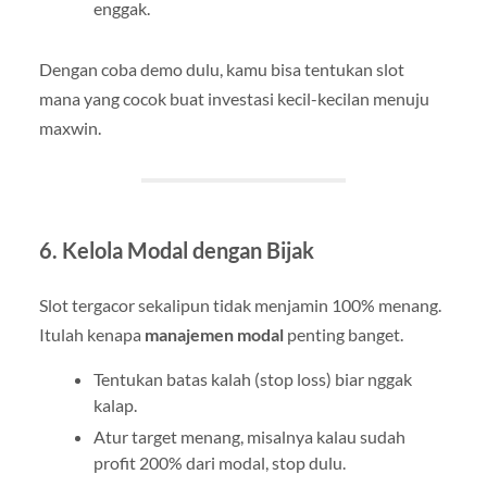
enggak.
Dengan coba demo dulu, kamu bisa tentukan slot
mana yang cocok buat investasi kecil-kecilan menuju
maxwin.
6. Kelola Modal dengan Bijak
Slot tergacor sekalipun tidak menjamin 100% menang.
Itulah kenapa
manajemen modal
penting banget.
Tentukan batas kalah (stop loss) biar nggak
kalap.
Atur target menang, misalnya kalau sudah
profit 200% dari modal, stop dulu.