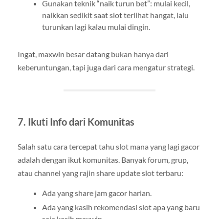
Gunakan teknik “naik turun bet”: mulai kecil,
naikkan sedikit saat slot terlihat hangat, lalu
turunkan lagi kalau mulai dingin.
Ingat, maxwin besar datang bukan hanya dari
keberuntungan, tapi juga dari cara mengatur strategi.
7. Ikuti Info dari Komunitas
Salah satu cara tercepat tahu slot mana yang lagi gacor
adalah dengan ikut komunitas. Banyak forum, grup,
atau channel yang rajin share update slot terbaru:
Ada yang share jam gacor harian.
Ada yang kasih rekomendasi slot apa yang baru
saja kasih maxwin.