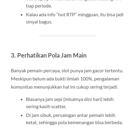
tiap periode.
Kalau ada info “hot RTP” mingguan, itu bisa jadi
sinyal bagus.
3. Perhatikan Pola Jam Main
Banyak pemain percaya, slot punya jam gacor tertentu.
Meskipun belum ada bukti ilmiah 100%, pengalaman
komunitas menunjukkan hal ini cukup sering terjadi.
Biasanya jam sepi (misalnya dini hari) lebih
sering kasih scatter.
Di jam sibuk, persaingan antar pemain lebih
ketat, sehingga pola kemenangan bisa berbeda.