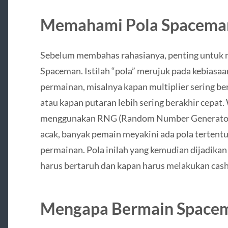
Memahami Pola Spaceman
Sebelum membahas rahasianya, penting untuk 
Spaceman. Istilah “pola” merujuk pada kebiasaa
permainan, misalnya kapan multiplier sering be
atau kapan putaran lebih sering berakhir cepat
menggunakan RNG (Random Number Generator) 
acak, banyak pemain meyakini ada pola tertentu 
permainan. Pola inilah yang kemudian dijadik
harus bertaruh dan kapan harus melakukan cash
Mengapa Bermain Spacem