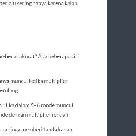
erlalu sering hanya karena kalah
-benar akurat? Ada beberapa ciri
sanya muncul ketika multiplier
erulang.
h
: Jika dalam 5–6 ronde muncul
ronde dengan multiplier rendah.
kurat juga memberi tanda kapan