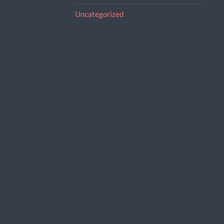
Uncategorized