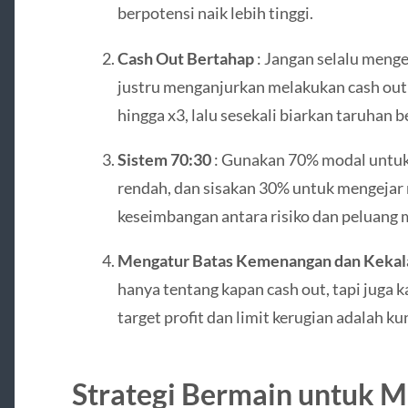
berpotensi naik lebih tinggi.
Cash Out Bertahap
: Jangan selalu mengej
justru menganjurkan melakukan cash out l
hingga x3, lalu sesekali biarkan taruhan b
Sistem 70:30
: Gunakan 70% modal untuk 
rendah, dan sisakan 30% untuk mengejar m
keseimbangan antara risiko dan peluang
Mengatur Batas Kemenangan dan Kekal
hanya tentang kapan cash out, tapi juga
target profit dan limit kerugian adalah ku
Strategi Bermain untuk 