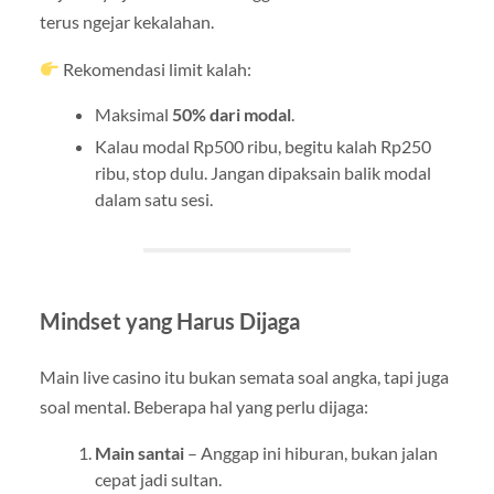
terus ngejar kekalahan.
Rekomendasi limit kalah:
Maksimal
50% dari modal
.
Kalau modal Rp500 ribu, begitu kalah Rp250
ribu, stop dulu. Jangan dipaksain balik modal
dalam satu sesi.
Mindset yang Harus Dijaga
Main live casino itu bukan semata soal angka, tapi juga
soal mental. Beberapa hal yang perlu dijaga:
Main santai
– Anggap ini hiburan, bukan jalan
cepat jadi sultan.