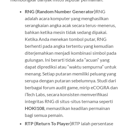
RNG (Random Number Generator)
RNG
adalah acara komputer yang menghasilkan
serangkaian angka acak secara terus-menerus,
bahkan ketika mesin tidak sedang dipakai.
Ketika Anda menekan tombol putar, RNG
berhenti pada angka tertentu yang kemudian
diterjemahkan menjadi kombinasi simbol pada
gulungan. Ini berarti tidak ada “acuan” yang
dapat diprediksi atau “waktu sempurna” untuk
menang. Setiap putaran memiliki peluang yang
serupa dengan putaran sebelumnya. Studi dari
berbagai forum audit game, mirip eCOGRA dan
iTech Labs, secara konsisten memverifikasi
integritas RNG di situs-situs ternama seperti
HOKI108
, memastikan keadilan permainan
bagi semua pemain.
RTP (Return To Player)
RTP ialah persentase