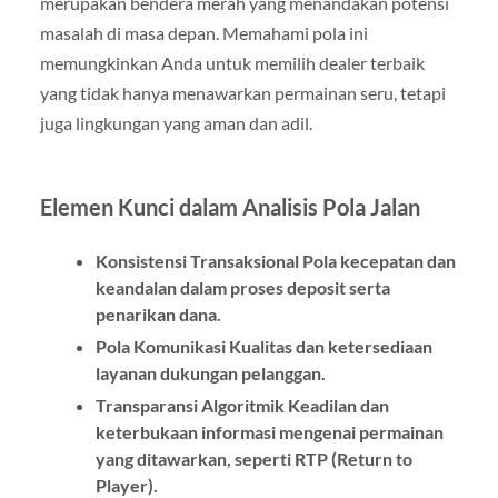
merupakan bendera merah yang menandakan potensi
masalah di masa depan. Memahami pola ini
memungkinkan Anda untuk memilih dealer terbaik
yang tidak hanya menawarkan permainan seru, tetapi
juga lingkungan yang aman dan adil.
Elemen Kunci dalam Analisis Pola Jalan
Konsistensi Transaksional Pola kecepatan dan
keandalan dalam proses deposit serta
penarikan dana.
Pola Komunikasi Kualitas dan ketersediaan
layanan dukungan pelanggan.
Transparansi Algoritmik Keadilan dan
keterbukaan informasi mengenai permainan
yang ditawarkan, seperti RTP (Return to
Player).