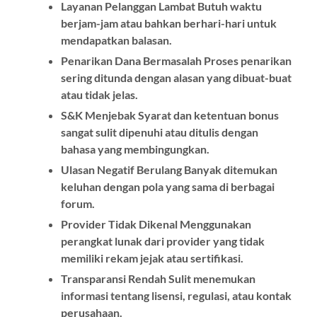
Layanan Pelanggan Lambat Butuh waktu
berjam-jam atau bahkan berhari-hari untuk
mendapatkan balasan.
Penarikan Dana Bermasalah Proses penarikan
sering ditunda dengan alasan yang dibuat-buat
atau tidak jelas.
S&K Menjebak Syarat dan ketentuan bonus
sangat sulit dipenuhi atau ditulis dengan
bahasa yang membingungkan.
Ulasan Negatif Berulang Banyak ditemukan
keluhan dengan pola yang sama di berbagai
forum.
Provider Tidak Dikenal Menggunakan
perangkat lunak dari provider yang tidak
memiliki rekam jejak atau sertifikasi.
Transparansi Rendah Sulit menemukan
informasi tentang lisensi, regulasi, atau kontak
perusahaan.