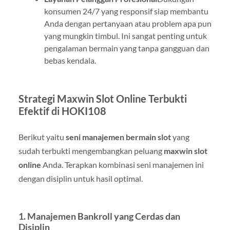
konsumen 24/7 yang responsif siap membantu
Anda dengan pertanyaan atau problem apa pun
yang mungkin timbul. Ini sangat penting untuk
pengalaman bermain yang tanpa gangguan dan
bebas kendala.
Strategi Maxwin Slot Online Terbukti
Efektif di HOKI108
Berikut yaitu
seni manajemen bermain slot
yang
sudah terbukti mengembangkan peluang
maxwin slot
online
Anda. Terapkan kombinasi seni manajemen ini
dengan disiplin untuk hasil optimal.
1. Manajemen Bankroll yang Cerdas dan
Disiplin