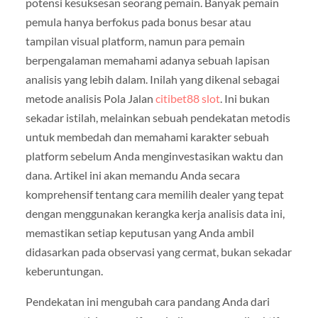
potensi kesuksesan seorang pemain. Banyak pemain
pemula hanya berfokus pada bonus besar atau
tampilan visual platform, namun para pemain
berpengalaman memahami adanya sebuah lapisan
analisis yang lebih dalam. Inilah yang dikenal sebagai
metode analisis Pola Jalan
citibet88 slot
. Ini bukan
sekadar istilah, melainkan sebuah pendekatan metodis
untuk membedah dan memahami karakter sebuah
platform sebelum Anda menginvestasikan waktu dan
dana. Artikel ini akan memandu Anda secara
komprehensif tentang cara memilih dealer yang tepat
dengan menggunakan kerangka kerja analisis data ini,
memastikan setiap keputusan yang Anda ambil
didasarkan pada observasi yang cermat, bukan sekadar
keberuntungan.
Pendekatan ini mengubah cara pandang Anda dari