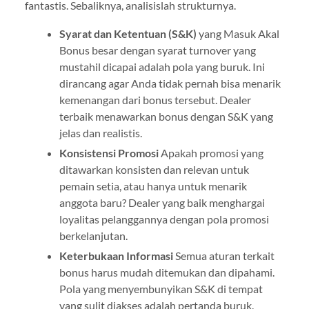
fantastis. Sebaliknya, analisislah strukturnya.
Syarat dan Ketentuan (S&K)
yang Masuk Akal
Bonus besar dengan syarat turnover yang
mustahil dicapai adalah pola yang buruk. Ini
dirancang agar Anda tidak pernah bisa menarik
kemenangan dari bonus tersebut. Dealer
terbaik menawarkan bonus dengan S&K yang
jelas dan realistis.
Konsistensi Promosi
Apakah promosi yang
ditawarkan konsisten dan relevan untuk
pemain setia, atau hanya untuk menarik
anggota baru? Dealer yang baik menghargai
loyalitas pelanggannya dengan pola promosi
berkelanjutan.
Keterbukaan Informasi
Semua aturan terkait
bonus harus mudah ditemukan dan dipahami.
Pola yang menyembunyikan S&K di tempat
yang sulit diakses adalah pertanda buruk.