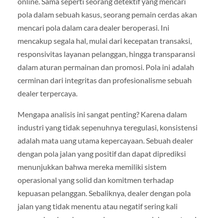
online. Sama seperti seorang detektif yang mencari
pola dalam sebuah kasus, seorang pemain cerdas akan
mencari pola dalam cara dealer beroperasi. Ini
mencakup segala hal, mulai dari kecepatan transaksi,
responsivitas layanan pelanggan, hingga transparansi
dalam aturan permainan dan promosi. Pola ini adalah
cerminan dari integritas dan profesionalisme sebuah
dealer terpercaya.
Mengapa analisis ini sangat penting? Karena dalam
industri yang tidak sepenuhnya teregulasi, konsistensi
adalah mata uang utama kepercayaan. Sebuah dealer
dengan pola jalan yang positif dan dapat diprediksi
menunjukkan bahwa mereka memiliki sistem
operasional yang solid dan komitmen terhadap
kepuasan pelanggan. Sebaliknya, dealer dengan pola
jalan yang tidak menentu atau negatif sering kali