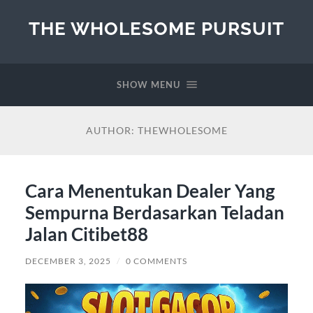
THE WHOLESOME PURSUIT
SHOW MENU
AUTHOR:
THEWHOLESOME
Cara Menentukan Dealer Yang
Sempurna Berdasarkan Teladan
Jalan Citibet88
DECEMBER 3, 2025
/
0 COMMENTS