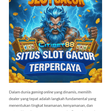
Dalam dunia
gaming online
yang dinamis, memilih
dealer yang tepat adalah langkah fundamental yang
menentukan tingkat keamanan, kenyamanan, dan