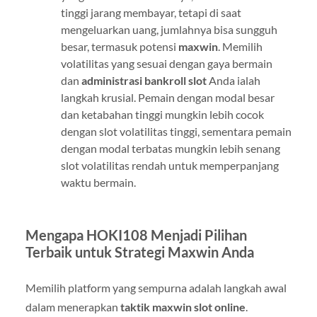
tinggi jarang membayar, tetapi di saat
mengeluarkan uang, jumlahnya bisa sungguh
besar, termasuk potensi
maxwin
. Memilih
volatilitas yang sesuai dengan gaya bermain
dan
administrasi bankroll slot
Anda ialah
langkah krusial. Pemain dengan modal besar
dan ketabahan tinggi mungkin lebih cocok
dengan slot volatilitas tinggi, sementara pemain
dengan modal terbatas mungkin lebih senang
slot volatilitas rendah untuk memperpanjang
waktu bermain.
Mengapa HOKI108 Menjadi Pilihan
Terbaik untuk Strategi Maxwin Anda
Memilih platform yang sempurna adalah langkah awal
dalam menerapkan
taktik maxwin slot online
.